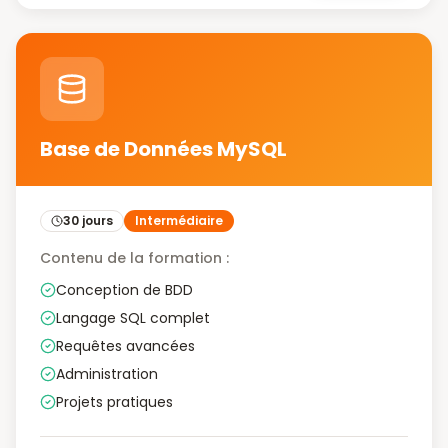
Base de Données MySQL
30 jours
Intermédiaire
Contenu de la formation :
Conception de BDD
Langage SQL complet
Requêtes avancées
Administration
Projets pratiques