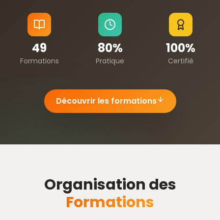
49
80%
100%
Formations
Pratique
Certifié
Découvrir les formations
Organisation des
Formations