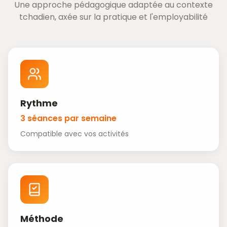
Une approche pédagogique adaptée au contexte
tchadien, axée sur la pratique et l'employabilité
Rythme
3 séances par semaine
Compatible avec vos activités
Méthode