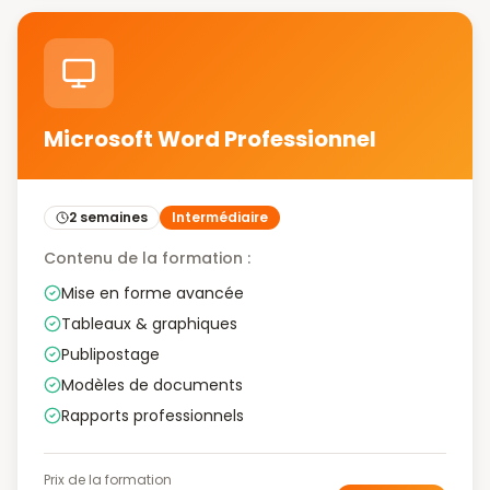
Microsoft Word Professionnel
2 semaines
Intermédiaire
Contenu de la formation :
Mise en forme avancée
Tableaux & graphiques
Publipostage
Modèles de documents
Rapports professionnels
Prix de la formation