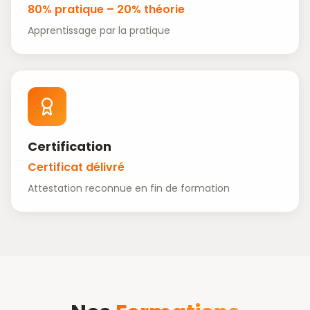
80% pratique – 20% théorie
Apprentissage par la pratique
Certification
Certificat délivré
Attestation reconnue en fin de formation