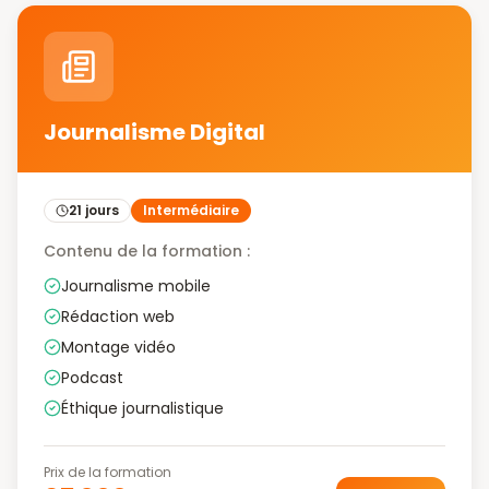
Journalisme Digital
21 jours
Intermédiaire
Contenu de la formation :
Journalisme mobile
Rédaction web
Montage vidéo
Podcast
Éthique journalistique
Prix de la formation