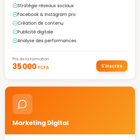
Stratégie réseaux sociaux
Facebook & Instagram pro
Création de contenu
Publicité digitale
Analyse des performances
Prix de la formation
35 000
S'inscrire
FCFA
Marketing Digital