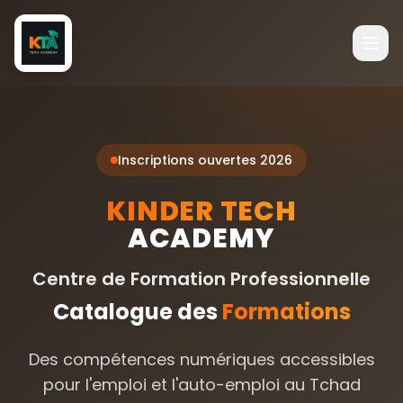
Inscriptions ouvertes 2026
KINDER TECH
ACADEMY
Centre de Formation Professionnelle
Catalogue des
Formations
Des compétences numériques accessibles
pour l'emploi et l'auto-emploi au Tchad